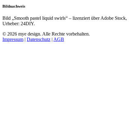
Bildnachweis
Bild „Smooth pastel liquid swirls“ – lizenziert über Adobe Stock,
Urheber: 24DIY.
© 2026 mye design. Alle Rechte vorbehalten.
Impressum
|
Datenschutz
|
AGB